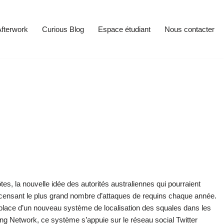
fterwork
Curious Blog
Espace étudiant
Nous contacter
tes, la nouvelle idée des autorités australiennes qui pourraient
recensant le plus grand nombre d’attaques de requins chaque année.
 place d’un nouveau système de localisation des squales dans les
ng Network, ce système s’appuie sur le réseau social Twitter