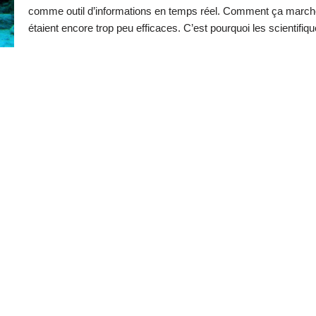
comme outil d’informations en temps réel. Comment ça marche ?
étaient encore trop peu efficaces. C’est pourquoi les scientifiq