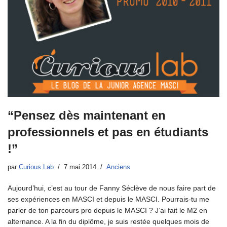
“Pensez dès maintenant en
professionnels et pas en étudiants
!”
par
Curious Lab
7 mai 2014
Anciens
Aujourd’hui, c’est au tour de Fanny Séclève de nous faire part de
ses expériences en MASCI et depuis le MASCI. Pourrais-tu me
parler de ton parcours pro depuis le MASCI ? J’ai fait le M2 en
alternance. A la fin du diplôme, je suis restée quelques mois de