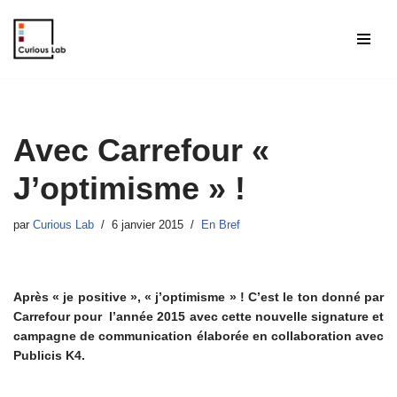
Aller
au
contenu
Avec Carrefour «
J’optimisme » !
par
Curious Lab
6 janvier 2015
En Bref
Après « je positive », « j’optimisme » ! C’est le ton donné par
Carrefour pour l’année 2015 avec cette nouvelle signature et
campagne de communication élaborée en collaboration avec
Publicis K4.