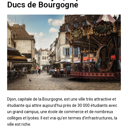
Ducs de Bourgogne
Dijon, capitale de la Bourgogne, est une ville très attractive et
étudiante qui attire aujourd’hui près de 30 000 étudiants avec
un grand campus, une école de commerce et de nombreux
collèges et lycées. Il est vrai qu’en termes d’infrastructures, la
ville est riche.