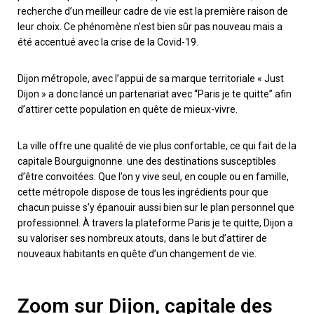
recherche d’un meilleur cadre de vie est la première raison de
leur choix. Ce phénomène n’est bien sûr pas nouveau mais a
été accentué avec la crise de la Covid-19.
Dijon métropole, avec l’appui de sa marque territoriale « Just
Dijon » a donc lancé un partenariat avec “Paris je te quitte” afin
d’attirer cette population en quête de mieux-vivre.
La ville offre une qualité de vie plus confortable, ce qui fait de la
capitale Bourguignonne une des destinations susceptibles
d’être convoitées. Que l’on y vive seul, en couple ou en famille,
cette métropole dispose de tous les ingrédients pour que
chacun puisse s’y épanouir aussi bien sur le plan personnel que
professionnel. À travers la plateforme Paris je te quitte, Dijon a
su valoriser ses nombreux atouts, dans le but d’attirer de
nouveaux habitants en quête d’un changement de vie.
Zoom sur Dijon, capitale des