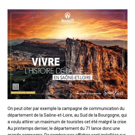
On peut citer par exemple la campagne de communication du
département de la Saône-et-Loire, au Sud de la Bourgogne, qui
a voulu attirer un maximum de touristes cet été malgré la crise.
Au printemps dernier, le département du 71 lance donc une