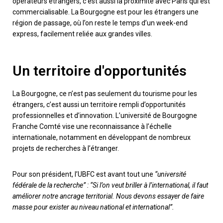
opérateurs étrangers, c’est aussi la proximité avec Paris qui est
commercialisable. La Bourgogne est pour les étrangers une
région de passage, où l’on reste le temps d’un week-end
express, facilement reliée aux grandes villes.
Un territoire d'opportunités
La Bourgogne, ce n’est pas seulement du tourisme pour les
étrangers, c’est aussi un territoire rempli d’opportunités
professionnelles et d’innovation. L’université de Bourgogne
Franche Comté vise une reconnaissance à l’échelle
internationale, notamment en développant de nombreux
projets de recherches à l’étranger.
Pour son président, l’UBFC est avant tout une
“université
fédérale de la recherche” : “Si l’on veut briller à l’international, il faut
améliorer notre ancrage territorial. Nous devons essayer de faire
masse pour exister au niveau national et international”.