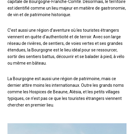
capitale de Bourgogne-Franche-Comté. Désormais, le territoire
est identifié comme un lieu majeur en matière de gastronomie,
de vin et de patrimoine historique.
C’est aussi une région d’aventure où les touristes étrangers
viennent en quête d’authenticité et de terroir. Avec son large
réseau de rivières, de sentiers, de voies vertes et ses grandes
étendues, la Bourgogne est le lieu idéal pour se ressourcer,
sortir des sentiers battus, découvrir et se balader à pied, à vélo
ou même en bâteau.
La Bourgogne est aussi une région de patrimoine, mais ce
dernier attire moins les internationaux. Outre les grands noms
comme les Hospices de Beaune, Alésia, et les petits villages
typiques, ce n’est pas ce que les touristes étrangers viennent
chercher en premier lieu.