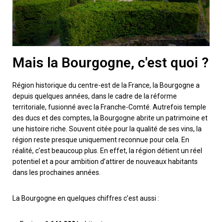
Mais la Bourgogne, c'est quoi ?
Région historique du centre-est de la France, la Bourgogne a
depuis quelques années, dans le cadre de la réforme
territoriale, fusionné avec la Franche-Comté. Autrefois temple
des ducs et des comptes, la Bourgogne abrite un patrimoine et
une histoire riche. Souvent citée pour la qualité de ses vins, la
région reste presque uniquement reconnue pour cela. En
réalité, c’est beaucoup plus. En effet, la région détient un réel
potentiel et a pour ambition d’attirer de nouveaux habitants
dans les prochaines années.
La Bourgogne en quelques chiffres c’est aussi :