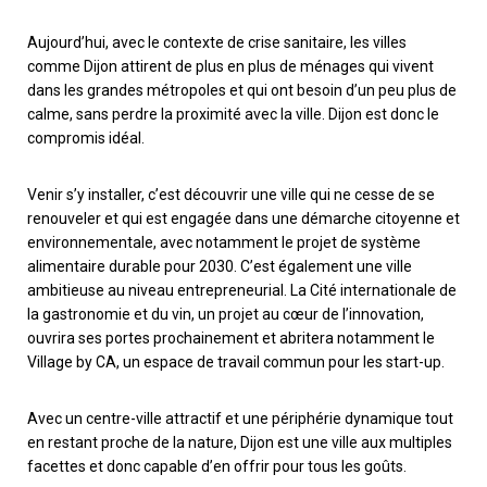
Aujourd’hui, avec le contexte de crise sanitaire, les villes
comme Dijon attirent de plus en plus de ménages qui vivent
dans les grandes métropoles et qui ont besoin d’un peu plus de
calme, sans perdre la proximité avec la ville. Dijon est donc le
compromis idéal.
Venir s’y installer, c’est découvrir une ville qui ne cesse de se
renouveler et qui est engagée dans une démarche citoyenne et
environnementale, avec notamment le projet de système
alimentaire durable pour 2030. C’est également une ville
ambitieuse au niveau entrepreneurial. La Cité internationale de
la gastronomie et du vin, un projet au cœur de l’innovation,
ouvrira ses portes prochainement et abritera notamment le
Village by CA, un espace de travail commun pour les start-up.
Avec un centre-ville attractif et une périphérie dynamique tout
en restant proche de la nature, Dijon est une ville aux multiples
facettes et donc capable d’en offrir pour tous les goûts.