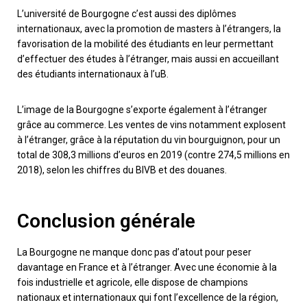
L’université de Bourgogne c’est aussi des diplômes
internationaux, avec la promotion de masters à l’étrangers, la
favorisation de la mobilité des étudiants en leur permettant
d’effectuer des études à l’étranger, mais aussi en accueillant
des étudiants internationaux à l’uB.
L’image de la Bourgogne s’exporte également à l’étranger
grâce au commerce. Les ventes de vins notamment explosent
à l’étranger, grâce à la réputation du vin bourguignon, pour un
total de 308,3 millions d’euros en 2019 (contre 274,5 millions en
2018), selon les chiffres du BIVB et des douanes.
Conclusion générale
La Bourgogne ne manque donc pas d’atout pour peser
davantage en France et à l’étranger. Avec une économie à la
fois industrielle et agricole, elle dispose de champions
nationaux et internationaux qui font l’excellence de la région,