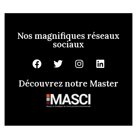
Nos magnifiques réseaux
sociaux
Découvrez notre Master