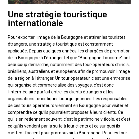
Une stratégie touristique
internationale
Pour exporter l’image de la Bourgogne et attirer les touristes
étrangers, une stratégie touristique est constamment
appliquée. Depuis quelques années, les chargées de promotion
de la Bourgogne à l’étranger tel que “Bourgogne Tourisme” ont
beaucoup démarché, notamment des tour-opérateurs chinois,
brésiliens, australiens et européens afin de promouvoir l’image
de la région à l’étranger. Un tour opérateur, c’est une entreprise
qui organise et commercialise des voyages, c’est donc
l’intermédiaire parfait entre les clients étrangers et les
organisations touristiques bourguignonnes. Les responsables
de ces tours opérateurs viennent en Bourgogne pour visiter et
comprendre ce qu’ils pourraient proposer à leurs clients. Ce
qu’ils en retiennent souvent, c’est le patrimoine viticole, et c’est
ce qu’ils vendent par la suite à leur clients et ce sur quoi ils
mettent l’accent pour promouvoir la Bourgogne. Pour les tour-