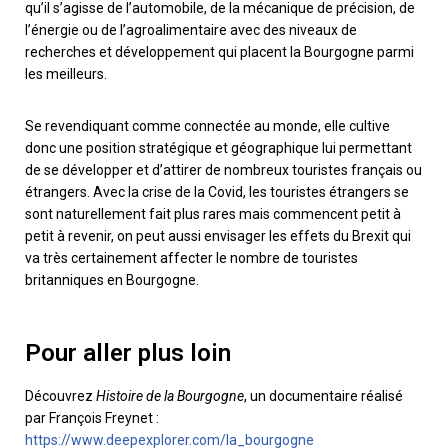
qu’il s’agisse de l’automobile, de la mécanique de précision, de
l’énergie ou de l’agroalimentaire avec des niveaux de
recherches et développement qui placent la Bourgogne parmi
les meilleurs.
Se revendiquant comme connectée au monde, elle cultive
donc une position stratégique et géographique lui permettant
de se développer et d’attirer de nombreux touristes français ou
étrangers. Avec la crise de la Covid, les touristes étrangers se
sont naturellement fait plus rares mais commencent petit à
petit à revenir, on peut aussi envisager les effets du Brexit qui
va très certainement affecter le nombre de touristes
britanniques en Bourgogne.
Pour aller plus loin
Découvrez
Histoire de la Bourgogne
, un documentaire réalisé
par François Freynet :
https://www.deepexplorer.com/la_bourgogne