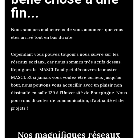
fin...
Nous sommes malheureux de vous annoncer que vous
êtes arrivé tout en bas du site.
Cependant vous pouvez toujours nous suivre sur les
réseaux sociaux, car nous sommes très actifs dessus.
Rejoignez la MASCI Family et découvrez le master
MASCI.
Et si jamais vous voulez être curieux jusqu’au
bout, nous pouvons vous accueillir avec un plaisir non
dissimulé en salle 129 à l’Université de Bourgogne. Nous
pourrons discuter de communication, d’actualité et de
projets !
Nos magnifiques réseaux