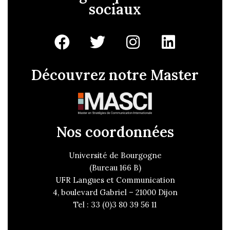
sociaux
Découvrez notre Master
Nos coordonnées
Université de Bourgogne
(Bureau 166 B)
UFR Langues et Communication
4, boulevard Gabriel – 21000 Dijon
Tel : 33 (0)3 80 39 56 11