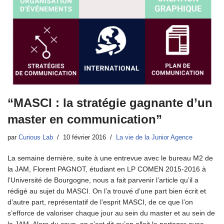
“MASCI : la stratégie gagnante d’un
master en communication”
par
Curious Lab
10 février 2016
La vie de la Junior Agence
La semaine dernière, suite à une entrevue avec le bureau M2 de
la JAM, Florent PAGNOT, étudiant en LP COMEN 2015-2016 à
l’Université de Bourgogne, nous a fait parvenir l’article qu’il a
rédigé au sujet du MASCI. On l’a trouvé d’une part bien écrit et
d’autre part, représentatif de l’esprit MASCI, de ce que l’on
s’efforce de valoriser chaque jour au sein du master et au sein de