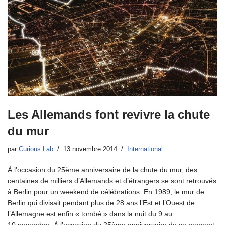
Les Allemands font revivre la chute
du mur
par
Curious Lab
13 novembre 2014
International
À l’occasion du 25ème anniversaire de la chute du mur, des
centaines de milliers d’Allemands et d’étrangers se sont retrouvés
à Berlin pour un weekend de célébrations. En 1989, le mur de
Berlin qui divisait pendant plus de 28 ans l’Est et l’Ouest de
l’Allemagne est enfin « tombé » dans la nuit du 9 au