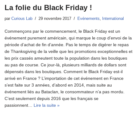
La folie du Black Friday !
par
Curious Lab
29 novembre 2017
Evénements
,
International
Commençons par le commencement, le Black Friday est un
événement purement américain, qui marque le coup d’envoi de la
période d’achat de fin d’année. Pas le temps de digérer le repas
de Thanksgiving de la veille que les promotions exceptionnelles et
les prix cassés ameutent toute la population dans les boutiques
au pas de course. Ce jour-là, plusieurs milliards de dollars sont
dépensés dans les boutiques. Comment le Black Friday est-il
arrivé en France ? L’importation de cet événement en France
s’est faite sur 3 années, d’abord en 2014, mais suite au
événement liés au Bataclan, le consommateur n’a pas mordu.
C’est seulement depuis 2016 que les français se
passionnent…
Lire la suite »