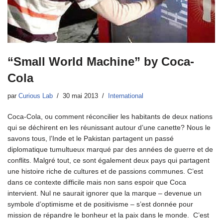
“Small World Machine” by Coca-
Cola
par
Curious Lab
30 mai 2013
International
Coca-Cola, ou comment réconcilier les habitants de deux nations
qui se déchirent en les réunissant autour d’une canette? Nous le
savons tous, l’Inde et le Pakistan partagent un passé
diplomatique tumultueux marqué par des années de guerre et de
conflits. Malgré tout, ce sont également deux pays qui partagent
une histoire riche de cultures et de passions communes. C’est
dans ce contexte difficile mais non sans espoir que Coca
intervient. Nul ne saurait ignorer que la marque – devenue un
symbole d’optimisme et de positivisme – s’est donnée pour
mission de répandre le bonheur et la paix dans le monde. C’est