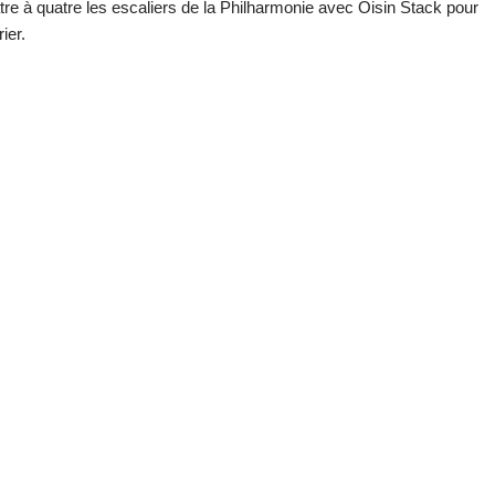
e à quatre les escaliers de la Philharmonie avec Oisin Stack pour
ier.