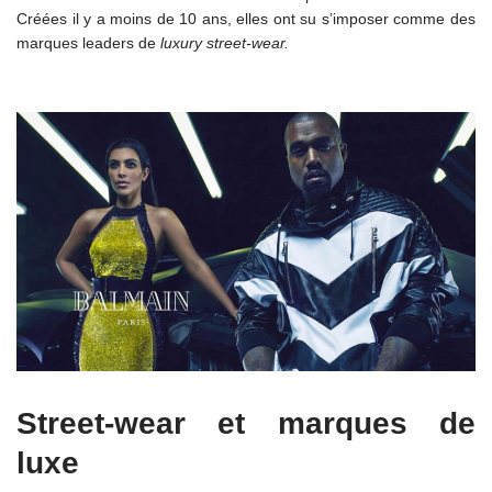
Créées il y a moins de 10 ans, elles ont su s’imposer comme des
marques leaders de
luxury street-wear.
i
Street-wear et marques de
luxe