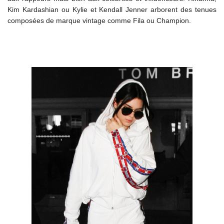
Kim Kardashian ou Kylie et Kendall Jenner arborent des tenues
composées de marque vintage comme Fila ou Champion.
i